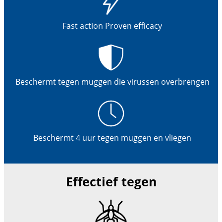
Fast action Proven efficacy
Beschermt tegen muggen die virussen overbrengen
Beschermt 4 uur tegen muggen en vliegen
Effectief tegen