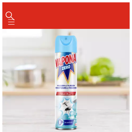
Mobile navigation