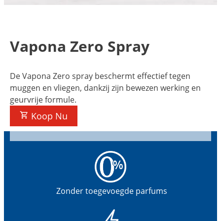
Vapona Zero Spray
De Vapona Zero spray beschermt effectief tegen
muggen en vliegen, dankzij zijn bewezen werking en
geurvrije formule.
Koop Nu
Zonder toegevoegde parfums