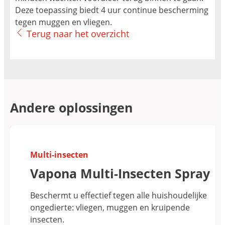
Deze toepassing biedt 4 uur continue bescherming
tegen muggen en vliegen.
Terug naar het overzicht
Andere oplossingen
Multi-insecten
Vapona Multi-Insecten Spray
Beschermt u effectief tegen alle huishoudelijke
ongedierte: vliegen, muggen en kruipende
insecten.