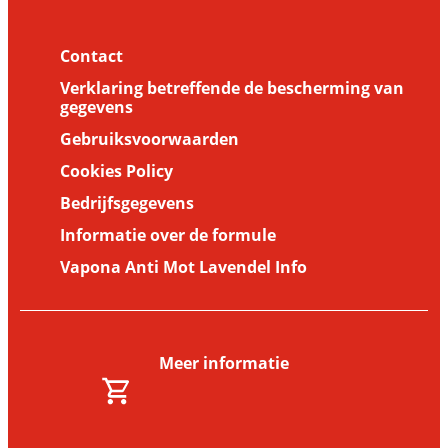
worden overgedragen (Deel I)
Contact
Verklaring betreffende de bescherming van
gegevens
Gebruiksvoorwaarden
Cookies Policy
Bedrijfsgegevens
Informatie over de formule
Vapona Anti Mot Lavendel Info
Meer informatie