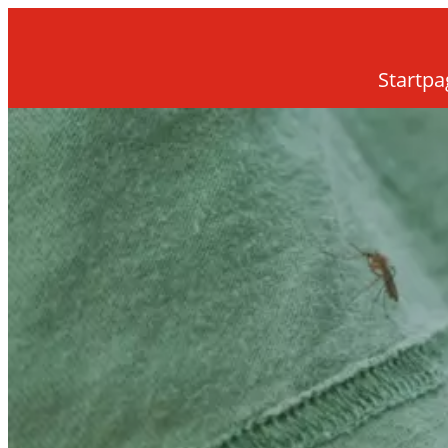
Startpa