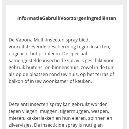
Informatie
Gebruik
Voorzorgen
Ingrediënten
De Vapona Multi-Insecten spray biedt
vooruitstrevende bescherming tegen insecten,
ongeacht het probleem. De speciaal
samengestelde insecticide spray is geschikt voor
gebruik buitens- en binnenshuis, zowel in de tuin
als op de plaatsen rond uw huis, op het terras of
balkon of in uw woonkamer of keuken.
Deze anti insecten spray kan gebruikt worden
tegen vliegen, muggen, tijgermuggen, wespen,
mieren, kakkerlakken en hun eieren, spinnen en
zilvervisjes. De insecticide spray is nuttig en