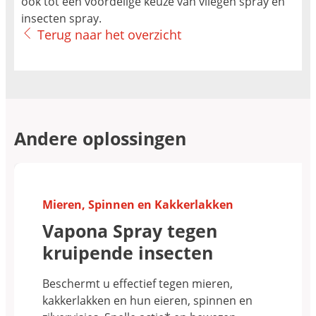
ook tot een voordelige keuze van vliegen spray en
insecten spray.
Terug naar het overzicht
Andere oplossingen
Mieren, Spinnen en Kakkerlakken
Vapona Spray tegen
kruipende insecten
Beschermt u effectief tegen mieren,
kakkerlakken en hun eieren, spinnen en