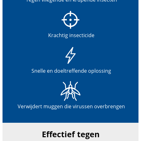
Krachtig insecticide
Snelle en doeltreffende oplossing
Verwijdert muggen die virussen overbrengen
Effectief tegen