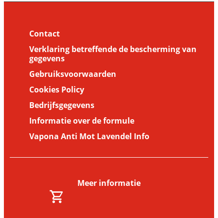
worden overgedragen (Deel I)
Contact
Verklaring betreffende de bescherming van
gegevens
Gebruiksvoorwaarden
Cookies Policy
Bedrijfsgegevens
Informatie over de formule
Vapona Anti Mot Lavendel Info
Meer informatie