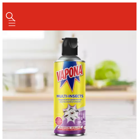
Mobile navigation