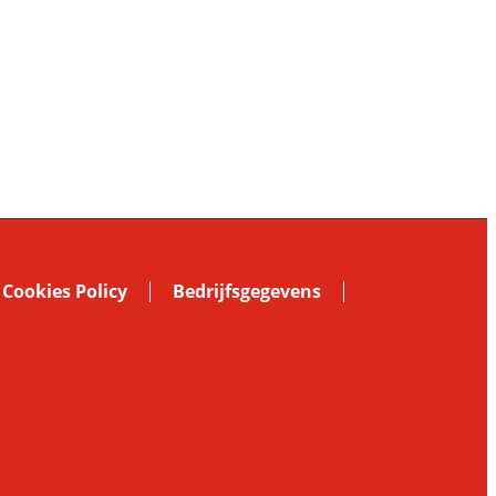
Cookies Policy
Bedrijfsgegevens