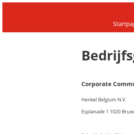
Startpa
Bedrijf
Corporate Commu
Henkel Belgium N.V.
Esplanade 1 1020 Bruxe