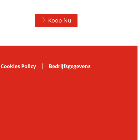
Koop Nu
Cookies Policy
Bedrijfsgegevens