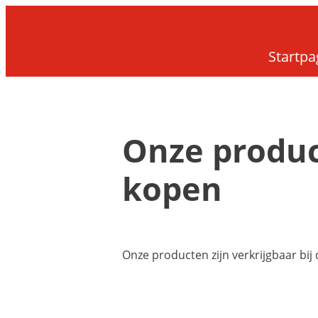
Startpa
Onze produ
kopen
Onze producten zijn verkrijgbaar bij 