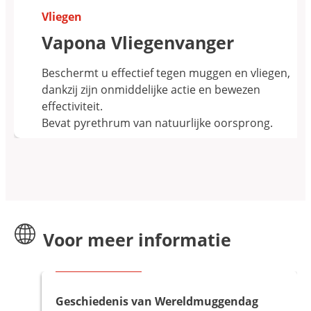
Vliegen
Vapona Vliegenvanger
Beschermt u effectief tegen muggen en vliegen,
dankzij zijn onmiddelijke actie en bewezen
effectiviteit.
Bevat pyrethrum van natuurlijke oorsprong.
Voor meer informatie
Goed om te weten
Geschiedenis van Wereldmuggendag