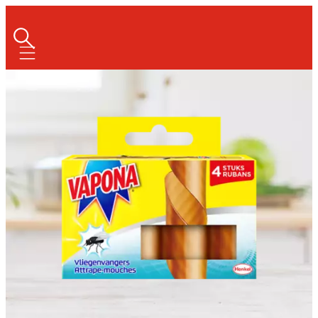
Mobile navigation