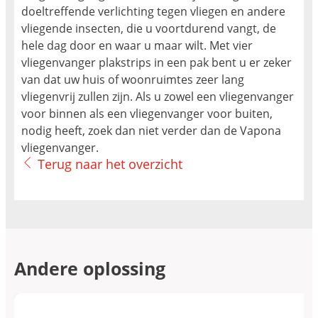
doeltreffende verlichting tegen vliegen en andere
vliegende insecten, die u voortdurend vangt, de
hele dag door en waar u maar wilt. Met vier
vliegenvanger plakstrips in een pak bent u er zeker
van dat uw huis of woonruimtes zeer lang
vliegenvrij zullen zijn. Als u zowel een vliegenvanger
voor binnen als een vliegenvanger voor buiten,
nodig heeft, zoek dan niet verder dan de Vapona
vliegenvanger.
Terug naar het overzicht
Andere oplossing