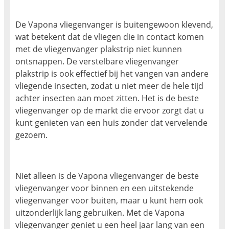
De Vapona vliegenvanger is buitengewoon klevend,
wat betekent dat de vliegen die in contact komen
met de vliegenvanger plakstrip niet kunnen
ontsnappen. De verstelbare vliegenvanger
plakstrip is ook effectief bij het vangen van andere
vliegende insecten, zodat u niet meer de hele tijd
achter insecten aan moet zitten. Het is de beste
vliegenvanger op de markt die ervoor zorgt dat u
kunt genieten van een huis zonder dat vervelende
gezoem.
Niet alleen is de Vapona vliegenvanger de beste
vliegenvanger voor binnen en een uitstekende
vliegenvanger voor buiten, maar u kunt hem ook
uitzonderlijk lang gebruiken. Met de Vapona
vliegenvanger geniet u een heel jaar lang van een