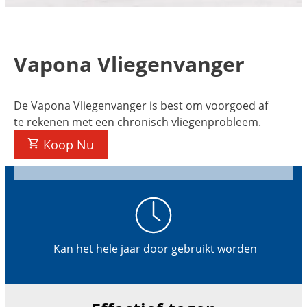
Vapona Vliegenvanger
De Vapona Vliegenvanger is best om voorgoed af
te rekenen met een chronisch vliegenprobleem.
Koop Nu
Kan het hele jaar door gebruikt worden