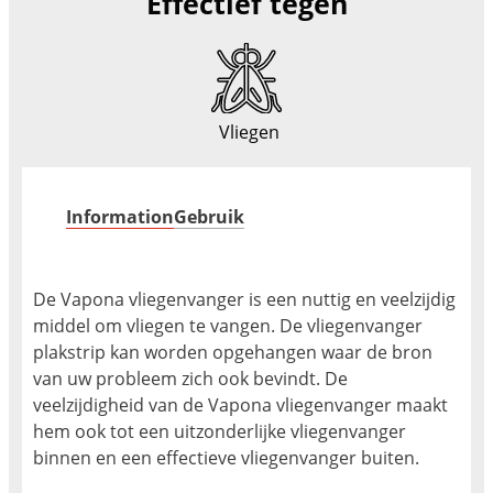
Effectief tegen
Vliegen
Information
Gebruik
De Vapona vliegenvanger is een nuttig en veelzijdig
middel om vliegen te vangen. De vliegenvanger
plakstrip kan worden opgehangen waar de bron
van uw probleem zich ook bevindt. De
veelzijdigheid van de Vapona vliegenvanger maakt
hem ook tot een uitzonderlijke vliegenvanger
binnen en een effectieve vliegenvanger buiten.