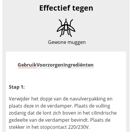
Effectief tegen
Gewone muggen
Gebruik
Voorzorgen
Ingrediënten
Stap 1:
Verwijder het dopje van de navulverpakking en
plaats deze in de verdamper. Plaats de vulling
zodanig dat de lont zich boven in het cilindrische
gedeelte van de verdamper bevindt. Plaats de
stekker in het stopcontact 220/230V.