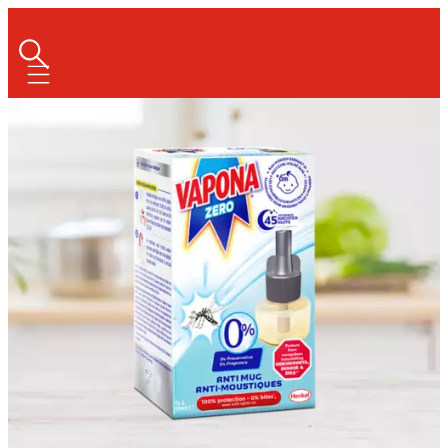
Mobile navigation