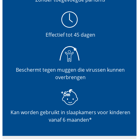
Effectief tot 45 dagen
Beschermt tegen muggen die virussen kunnen
overbrengen
Kan worden gebruikt in slaapkamers voor kinderen
vanaf 6 maanden*