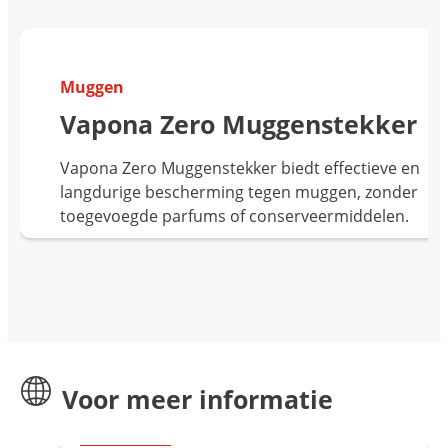
Muggen
Vapona Zero Muggenstekker
Vapona Zero Muggenstekker biedt effectieve en
langdurige bescherming tegen muggen, zonder
toegevoegde parfums of conserveermiddelen.
Voor meer informatie
Insectopedia