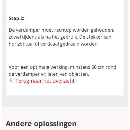
Stap 2:
De verdamper moet rechtop worden gehouden,
zowel tijdens als na het gebruik. De stekker kan
horizontaal of verticaal gedraaid worden.
Voor een optimale werking, minstens 60 cm rond
de verdamper vrijlaten van objecten.
Terug naar het overzicht
Andere oplossingen