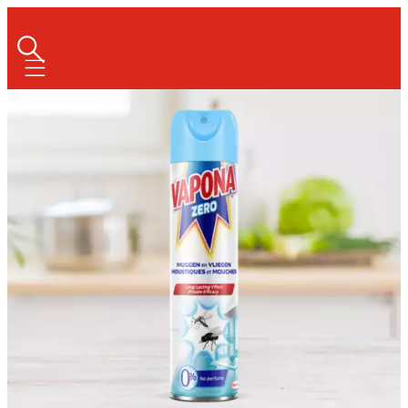
Mobile navigation