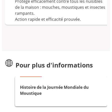
Protège efficacement contre tous les nuisibles
de la maison : mouches, moustiques et insectes
rampants.
Action rapide et efficacité prouvée.
Pour plus d'informations
Bon à savoir
Histoire de la Journée Mondiale du
Moustique
Bon à savoir