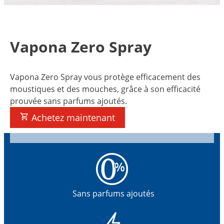
Vapona Zero Spray
Vapona Zero Spray vous protège efficacement des
moustiques et des mouches, grâce à son efficacité
prouvée sans parfums ajoutés.
Achetez maintenant
Sans parfums ajoutés