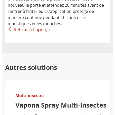
nouveau la porte et attendez 20 minutes avant de
rentrer à l'intérieur. L’application protège de
manière continue pendant 4h contre les
moustiques et les mouches.
Retour à l'aperçu
Autres solutions
Multi-insectes
Vapona Spray Multi-Insectes