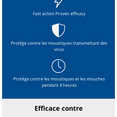
Fast action Proven efficacy
Protège contre les moustiques transmettant des
virus
Protège contre les moustiques et les mouches
pendant 4 heures
Efficace contre