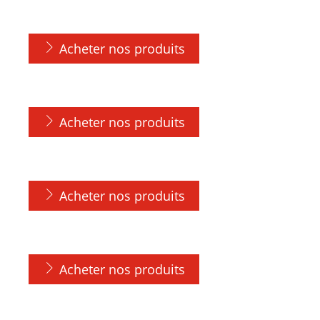
Acheter nos produits
Acheter nos produits
Acheter nos produits
Acheter nos produits