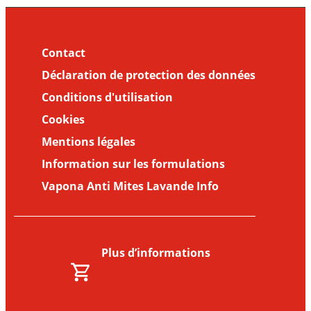
Contact
Déclaration de protection des données
Conditions d'utilisation
Cookies
Mentions légales
Information sur les formulations
Vapona Anti Mites Lavande Info
Plus d’informations