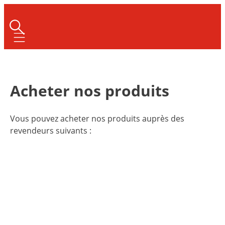
Mobile navigation
Acheter nos produits
Vous pouvez acheter nos produits auprès des
revendeurs suivants :