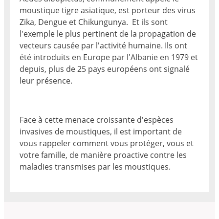
moustique tigre asiatique, est porteur des virus
Zika, Dengue et Chikungunya. Et ils sont
l'exemple le plus pertinent de la propagation de
vecteurs causée par l'activité humaine. Ils ont
été introduits en Europe par l'Albanie en 1979 et
depuis, plus de 25 pays européens ont signalé
leur présence.
Face à cette menace croissante d'espèces
invasives de moustiques, il est important de
vous rappeler comment vous protéger, vous et
votre famille, de manière proactive contre les
maladies transmises par les moustiques.