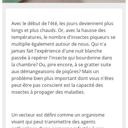
Avec le début de l'été, les jours deviennent plus
longs et plus chauds. Or, avec la hausse des
températures, le nombre d'insectes piqueurs se
multiplie également autour de nous. Qui n'a
jamais fait l'expérience d'une nuit blanche
passée à repérer l'insecte qui bourdonne dans
la chambre? Ou, pire encore, à se gratter suite
aux démangeaisons de piqûres? Mais un
problème bien plus important dont vous n'êtes
peut-être pas conscient est la capacité des
insectes à propager des maladies.
Un vecteur est défini comme un organisme
vivant qui peut transmettre des agents