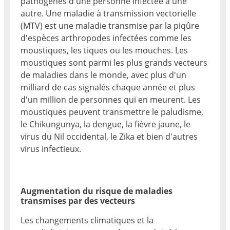
pathogènes d'une personne infectée à une
autre. Une maladie à transmission vectorielle
(MTV) est une maladie transmise par la piqûre
d'espèces arthropodes infectées comme les
moustiques, les tiques ou les mouches. Les
moustiques sont parmi les plus grands vecteurs
de maladies dans le monde, avec plus d'un
milliard de cas signalés chaque année et plus
d'un million de personnes qui en meurent. Les
moustiques peuvent transmettre le paludisme,
le Chikungunya, la dengue, la fièvre jaune, le
virus du Nil occidental, le Zika et bien d'autres
virus infectieux.
Augmentation du risque de maladies
transmises par des vecteurs
Les changements climatiques et la