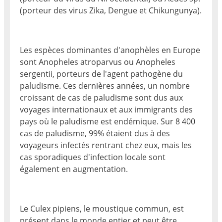
(porteur des virus Zika, Dengue et Chikungunya).
Les espèces dominantes d'anophèles en Europe
sont Anopheles atroparvus ou Anopheles
sergentii, porteurs de l'agent pathogène du
paludisme. Ces dernières années, un nombre
croissant de cas de paludisme sont dus aux
voyages internationaux et aux immigrants des
pays où le paludisme est endémique. Sur 8 400
cas de paludisme, 99% étaient dus à des
voyageurs infectés rentrant chez eux, mais les
cas sporadiques d'infection locale sont
également en augmentation.
Le Culex pipiens, le moustique commun, est
présent dans le monde entier et peut être