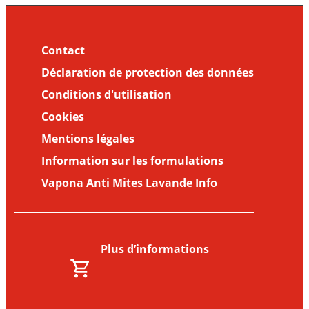
Contact
Déclaration de protection des données
Conditions d'utilisation
Cookies
Mentions légales
Information sur les formulations
Vapona Anti Mites Lavande Info
Plus d’informations