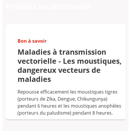
Produits recommandés
Bon à savoir
Maladies à transmission
vectorielle - Les moustiques,
dangereux vecteurs de
maladies
Repousse efficacement les moustiques tigres
(porteurs de Zika, Dengue, Chikungunya)
pendant 6 heures et les moustiques anophèles
(porteurs du paludisme) pendant 8 heures.