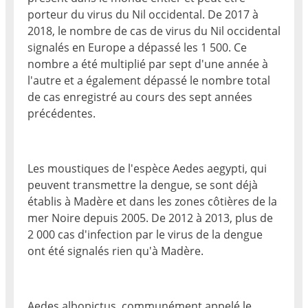
porteur du virus du Nil occidental. De 2017 à
2018, le nombre de cas de virus du Nil occidental
signalés en Europe a dépassé les 1 500. Ce
nombre a été multiplié par sept d'une année à
l'autre et a également dépassé le nombre total
de cas enregistré au cours des sept années
précédentes.
Les moustiques de l'espèce Aedes aegypti, qui
peuvent transmettre la dengue, se sont déjà
établis à Madère et dans les zones côtières de la
mer Noire depuis 2005. De 2012 à 2013, plus de
2 000 cas d'infection par le virus de la dengue
ont été signalés rien qu'à Madère.
Aedes albopictus, communément appelé le