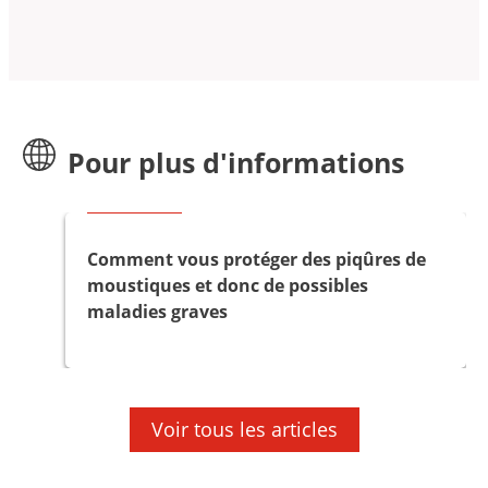
Pour plus d'informations
Bon à savoir
Comment vous protéger des piqûres de
moustiques et donc de possibles
maladies graves
Voir tous les articles