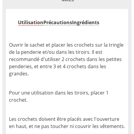
Utilisation
Précautions
Ingrédients
Ouvrir le sachet et placer les crochets sur la tringle
de la penderie et/ou dans les tiroirs. Il est
recommandé d'utiliser 2 crochets dans les petites
penderies, et entre 3 et 4 crochets dans les
grandes.
Pour une utilisation dans les tiroirs, placer 1
crochet.
Les crochets doivent être placés avec l'ouverture
en haut, et ne pas toucher ni couvrir les vêtements.