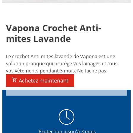
Vapona Crochet Anti-
mites Lavande
Le crochet Anti-mites lavande de Vapona est une
solution pratique qui protège vos lainages et tous
vos vêtements pendant 3 mois. Ne tache pas.
Achetez maintenant
Protection jusqu'à 3 mois