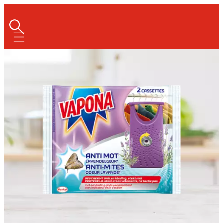
Mobile navigation