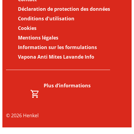
Déclaration de protection des données
Conditions d'utilisation
Cookies
Mentions légales
Information sur les formulations
Vapona Anti Mites Lavande Info
Plus d’informations
© 2026 Henkel