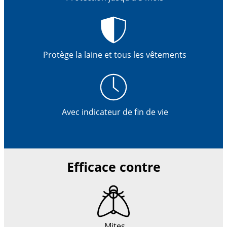
Protège la laine et tous les vêtements
Avec indicateur de fin de vie
Efficace contre
Mites