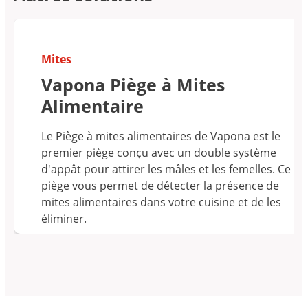
Mites
Vapona Piège à Mites
Alimentaire
Le Piège à mites alimentaires de Vapona est le
premier piège conçu avec un double système
d'appât pour attirer les mâles et les femelles. Ce
piège vous permet de détecter la présence de
mites alimentaires dans votre cuisine et de les
éliminer.