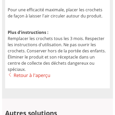
Pour une efficacité maximale, placer les crochets
de façon à laisser l'air circuler autour du produit.
Plus d'instructions :
Remplacer les crochets tous les 3 mois. Respecter
les instructions d'utilisation. Ne pas ouvrir les
crochets. Conserver hors de la portée des enfants.
Éliminer le produit et son réceptacle dans un
centre de collecte des déchets dangereux ou
spéciaux.
Retour à l'aperçu
Autres solutions