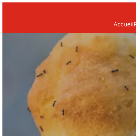
Accueil