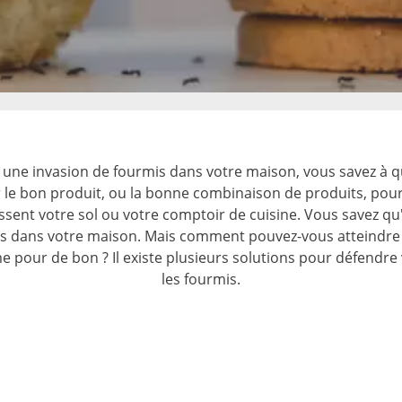
 une invasion de fourmis dans votre maison, vous savez à qu
r le bon produit, ou la bonne combinaison de produits, pou
sent votre sol ou votre comptoir de cuisine. Vous savez qu'
s dans votre maison. Mais comment pouvez-vous atteindre 
e pour de bon ? Il existe plusieurs solutions pour défendre
les fourmis.