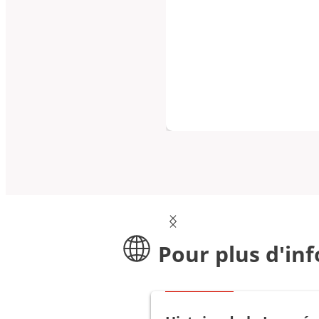
Pour plus d'in
Bon à savoir