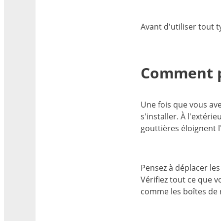
Avant d'utiliser tout 
Comment p
Une fois que vous ave
s'installer. À l'extér
gouttières éloignent 
Pensez à déplacer les
Vérifiez tout ce que 
comme les boîtes de 