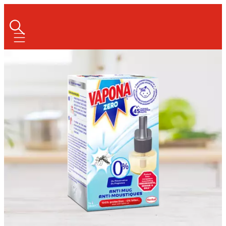
Mobile navigation