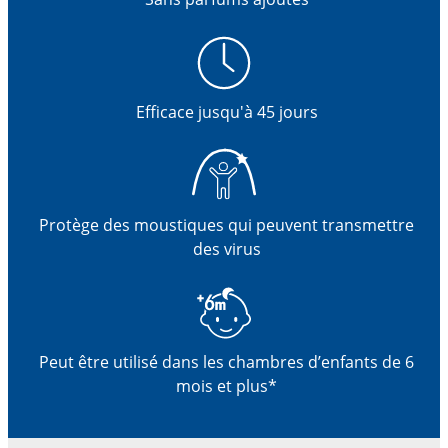
Efficace jusqu'à 45 jours
Protège des moustiques qui peuvent transmettre
des virus
Peut être utilisé dans les chambres d’enfants de 6
mois et plus*