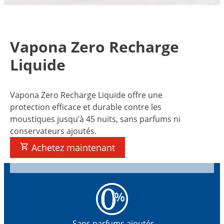
Vapona Zero Recharge
Liquide
Vapona Zero Recharge Liquide offre une
protection efficace et durable contre les
moustiques jusqu’à 45 nuits, sans parfums ni
conservateurs ajoutés.
Achetez maintenant
Sans parfums ajoutés