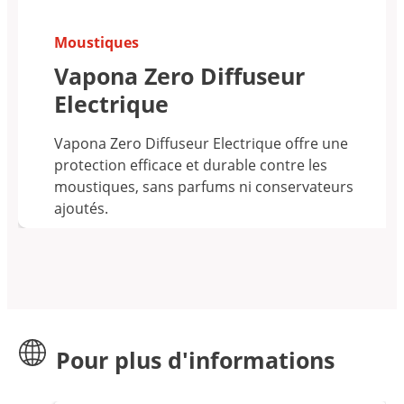
Moustiques
Vapona Zero Diffuseur
Electrique
Vapona Zero Diffuseur Electrique offre une
protection efficace et durable contre les
moustiques, sans parfums ni conservateurs
ajoutés.
Pour plus d'informations