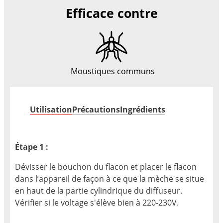
Efficace contre
Moustiques communs
Utilisation
Précautions
Ingrédients
Étape 1 :
Dévisser le bouchon du flacon et placer le flacon
dans l’appareil de façon à ce que la mèche se situe
en haut de la partie cylindrique du diffuseur.
Vérifier si le voltage s'élève bien à 220-230V.