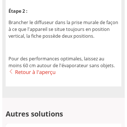
Étape 2 :
Brancher le diffuseur dans la prise murale de façon
à ce que l'appareil se situe toujours en position
vertical, la fiche possède deux positions.
Pour des performances optimales, laissez au
moins 60 cm autour de l'évaporateur sans objets.
Retour à l'aperçu
Autres solutions