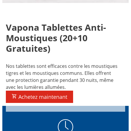
Vapona Tablettes Anti-
Moustiques (20+10
Gratuites)
Nos tablettes sont efficaces contre les moustiques
tigres et les moustiques communs. Elles offrent
une protection garantie pendant 30 nuits, même
avec les lumières allumées.
Achetez maintenant