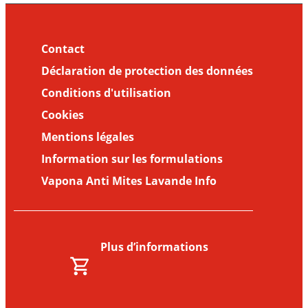
Contact
Déclaration de protection des données
Conditions d'utilisation
Cookies
Mentions légales
Information sur les formulations
Vapona Anti Mites Lavande Info
Plus d’informations