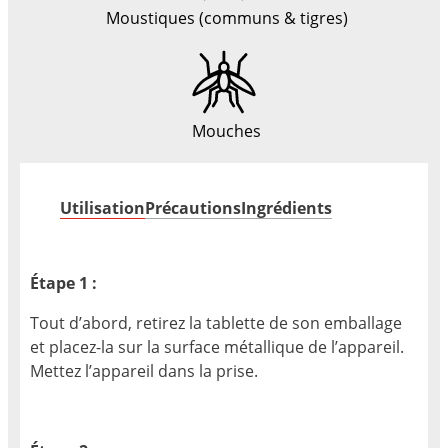
Moustiques (communs & tigres)
Mouches
Utilisation
Précautions
Ingrédients
Étape 1 :
Tout d’abord, retirez la tablette de son emballage
et placez-la sur la surface métallique de l’appareil.
Mettez l’appareil dans la prise.