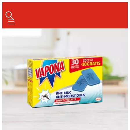
Mobile navigation