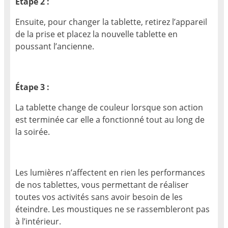
Étape 2 :
Ensuite, pour changer la tablette, retirez l’appareil
de la prise et placez la nouvelle tablette en
poussant l’ancienne.
Étape 3 :
La tablette change de couleur lorsque son action
est terminée car elle a fonctionné tout au long de
la soirée.
Les lumières n’affectent en rien les performances
de nos tablettes, vous permettant de réaliser
toutes vos activités sans avoir besoin de les
éteindre. Les moustiques ne se rassembleront pas
à l’intérieur.