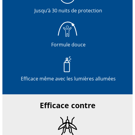
Jusqu’à 30 nuits de protection
Formule douce
Efficace même avec les lumières allumées
Efficace contre