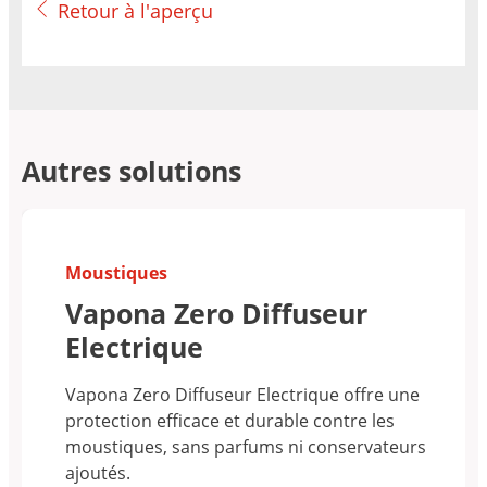
Retour à l'aperçu
Autres solutions
Moustiques
Vapona Zero Diffuseur
Electrique
Vapona Zero Diffuseur Electrique offre une
protection efficace et durable contre les
moustiques, sans parfums ni conservateurs
ajoutés.