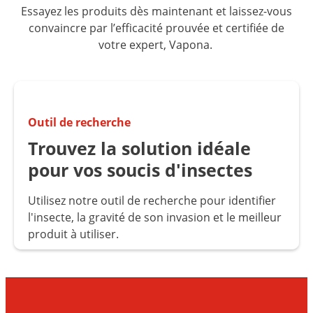
Essayez les produits dès maintenant et laissez-vous
convaincre par l’efficacité prouvée et certifiée de
votre expert, Vapona.
Outil de recherche
Trouvez la solution idéale
pour vos soucis d'insectes
Utilisez notre outil de recherche pour identifier
l'insecte, la gravité de son invasion et le meilleur
produit à utiliser.