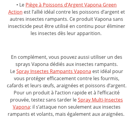
• Le
Piège à Poissons d’Argent Vapona Green
Action
est l’allié idéal contre les poissons d’argent et
autres insectes rampants. Ce produit Vapona sans
insecticide peut être utilisé en continu pour éliminer
les insectes dès leur apparition.
En complément, vous pouvez aussi utiliser un des
sprays Vapona dédiés aux insectes rampants.
Le
Spray Insectes Rampants Vapona
est idéal pour
vous protéger efficacement contre les fourmis,
cafards et leurs œufs, araignées et poissons d’argent.
Pour un produit à l’action rapide et à l’efficacité
prouvée, testez sans tarder le
Spray Multi-Insectes
Vapona
: il s’attaque non seulement aux insectes
rampants et volants, mais également aux araignées.