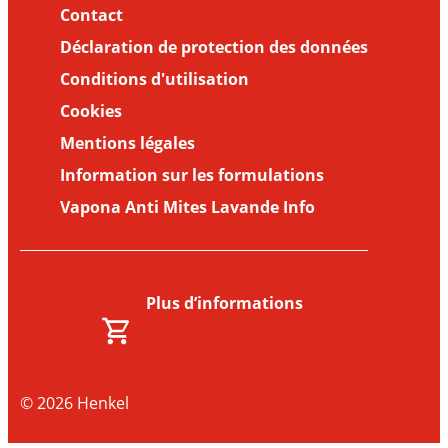
Contact
Déclaration de protection des données
Conditions d'utilisation
Cookies
Mentions légales
Information sur les formulations
Vapona Anti Mites Lavande Info
Plus d’informations
© 2026 Henkel