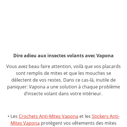
Dire adieu aux insectes volants avec Vapona
Vous avez beau faire attention, voilà que vos placards
sont remplis de mites et que les mouches se
délectent de vos restes. Dans ce cas-là, inutile de
paniquer: Vapona a une solution à chaque problème
d’insecte volant dans votre intérieur.
• Les
Crochets Anti-Mites Vapona
et les
Stickers Anti-
Mites Vapona
protègent vos vêtements des mites