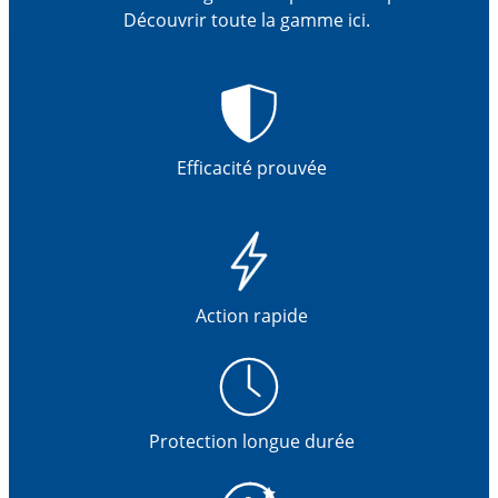
Découvrir toute la gamme ici.
Efficacité prouvée
Action rapide
Protection longue durée