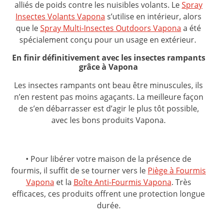
alliés de poids contre les nuisibles volants. Le
Spray
Insectes Volants Vapona
s’utilise en intérieur, alors
que le
Spray Multi-Insectes Outdoors Vapona
a été
spécialement conçu pour un usage en extérieur.
En finir définitivement avec les insectes rampants
grâce à Vapona
Les insectes rampants ont beau être minuscules, ils
n’en restent pas moins agaçants. La meilleure façon
de s’en débarrasser est d’agir le plus tôt possible,
avec les bons produits Vapona.
• Pour libérer votre maison de la présence de
fourmis, il suffit de se tourner vers le
Piège à Fourmis
Vapona
et la
Boîte Anti-Fourmis Vapona
. Très
efficaces, ces produits offrent une protection longue
durée.