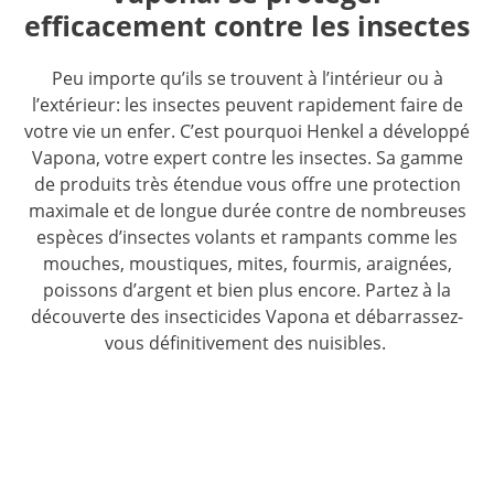
efficacement contre les insectes
Peu importe qu’ils se trouvent à l’intérieur ou à
l’extérieur: les insectes peuvent rapidement faire de
votre vie un enfer. C’est pourquoi Henkel a développé
Vapona, votre expert contre les insectes. Sa gamme
de produits très étendue vous offre une protection
maximale et de longue durée contre de nombreuses
espèces d’insectes volants et rampants comme les
mouches, moustiques, mites, fourmis, araignées,
poissons d’argent et bien plus encore. Partez à la
découverte des insecticides Vapona et débarrassez-
vous définitivement des nuisibles.