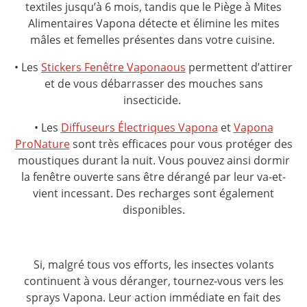
textiles jusqu’à 6 mois, tandis que le Piège à Mites
Alimentaires Vapona détecte et élimine les mites
mâles et femelles présentes dans votre cuisine.
• Les
Stickers Fenêtre Vaponaous
permettent d’attirer
et de vous débarrasser des mouches sans
insecticide.
• Les
Diffuseurs Électriques Vapona
et
Vapona
ProNature
sont très efficaces pour vous protéger des
moustiques durant la nuit. Vous pouvez ainsi dormir
la fenêtre ouverte sans être dérangé par leur va-et-
vient incessant. Des recharges sont également
disponibles.
Si, malgré tous vos efforts, les insectes volants
continuent à vous déranger, tournez-vous vers les
sprays Vapona. Leur action immédiate en fait des